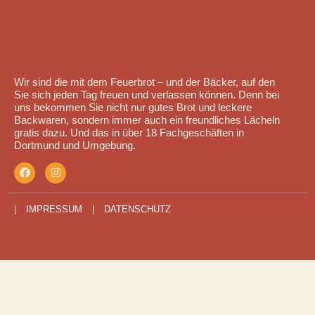
Wir sind die mit dem Feuerbrot – und der Bäcker, auf den
Sie sich jeden Tag freuen und verlassen können. Denn bei
uns bekommen Sie nicht nur gutes Brot und leckere
Backwaren, sondern immer auch ein freundliches Lächeln
gratis dazu. Und das in über 18 Fachgeschäften in
Dortmund und Umgebung.
|
IMPRESSUM
|
DATENSCHUTZ